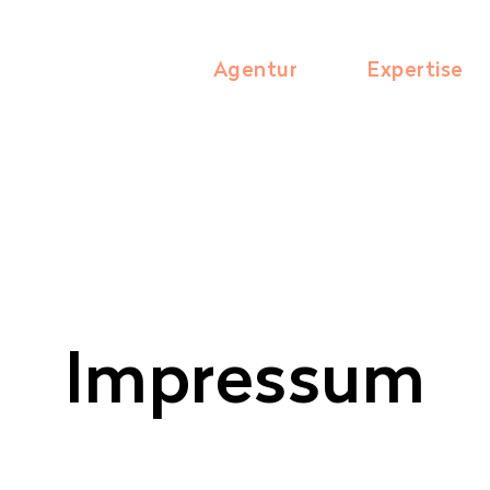
Agentur
Expertise
Impressum