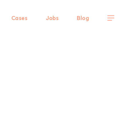
Cases
Jobs
Blog