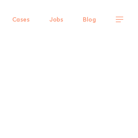
Cases
Jobs
Blog