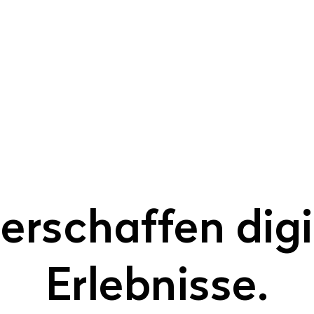
 erschaffen digi
Erlebnisse.