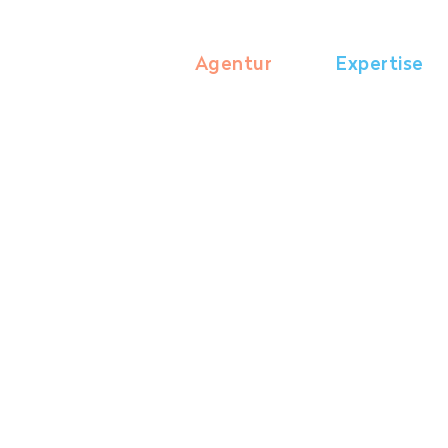
Agentur
Expertise